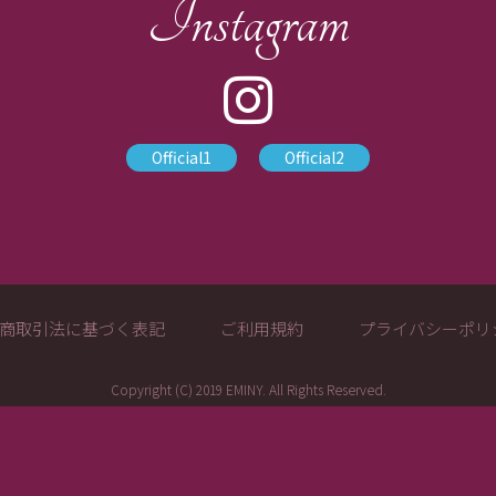
Instagram
Official1
Official2
商取引法に基づく表記
ご利用規約
プライバシーポリ
Copyright (C) 2019 EMINY. All Rights Reserved.