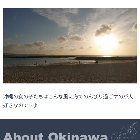
沖縄の女の子たちはこんな風に海でのんびり過ごすのが大
好きなのです♪