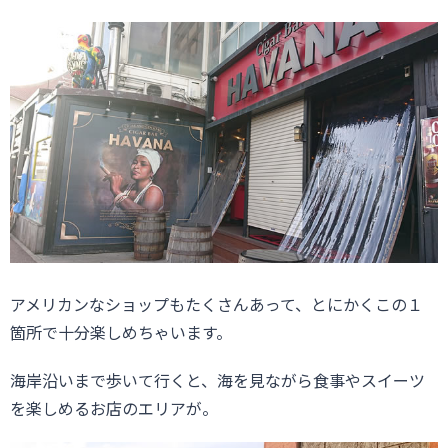
アメリカンなショップもたくさんあって、とにかくこの１
箇所で十分楽しめちゃいます。
海岸沿いまで歩いて行くと、海を見ながら食事やスイーツ
を楽しめるお店のエリアが。