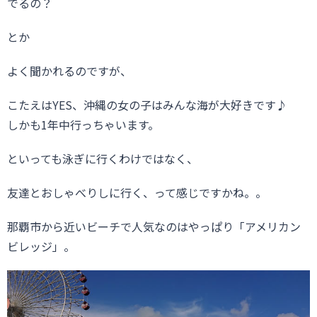
でるの？
とか
よく聞かれるのですが、
こたえはYES、沖縄の女の子はみんな海が大好きです♪
しかも1年中行っちゃいます。
といっても泳ぎに行くわけではなく、
友達とおしゃべりしに行く、って感じですかね。。
那覇市から近いビーチで人気なのはやっぱり「アメリカン
ビレッジ」。