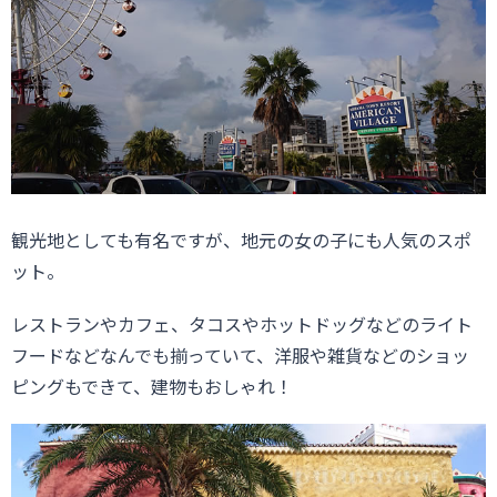
観光地としても有名ですが、地元の女の子にも人気のスポ
ット。
レストランやカフェ、タコスやホットドッグなどのライト
フードなどなんでも揃っていて、洋服や雑貨などのショッ
ピングもできて、建物もおしゃれ！