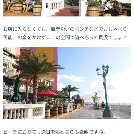
お店に入らなくても、海岸沿いのベンチなどでおしゃべり
可能。お金をかけずにこの空間で遊べるって贅沢でしょ？
ビーチにおりても夕日を眺めるのも素敵ですね。