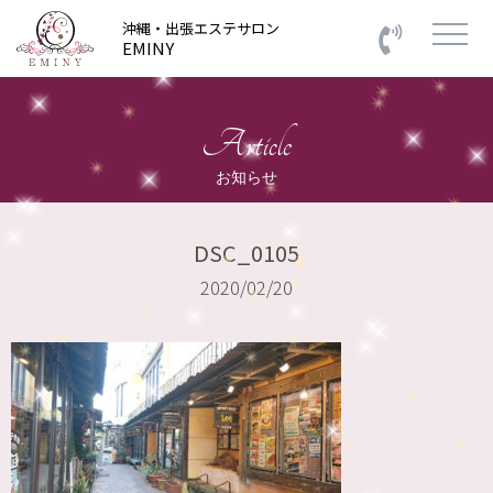
沖縄・出張エステサロン
EMINY
Article
お知らせ
DSC_0105
2020/02/20