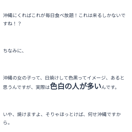
沖縄にくればこれが毎日食べ放題！これは来るしかないで
すね！？
ちなみに、
沖縄の女の子って、日焼けして色黒ってイメージ、あると
色白の人が多い
思うんですが、実際は
んです。
いや、焼けますよ、そりゃほっとけば、何せ沖縄ですか
ら。