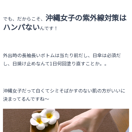
沖縄女子の紫外線対策は
でも、だからこそ、
ハンパない
んです！
外出時の長袖長いボトムは当たり前だし、日傘は必須だ
し、日焼け止めなんて1日何回塗り直すことか。。
沖縄女子だって白くてシミそばかすのない肌の方がいいに
決まってるんですね〜