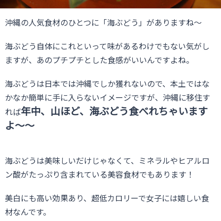
沖縄の人気食材のひとつに
「海ぶどう」
がありますね〜
海ぶどう自体にこれといって味があるわけでもない気がし
ますが、あのプチプチとした食感がいいんですよね。
海ぶどうは日本では沖縄でしか獲れないので、本土ではな
かなか簡単に手に入らないイメージですが、沖縄に移住す
年中、山ほど、海ぶどう食べれちゃいます
れば
よ〜〜
海ぶどうは美味しいだけじゃなくて、ミネラルやヒアルロ
ン酸がたっぷり含まれている美容食材でもあります！
美白にも高い効果あり、超低カロリーで女子には嬉しい食
材なんです。