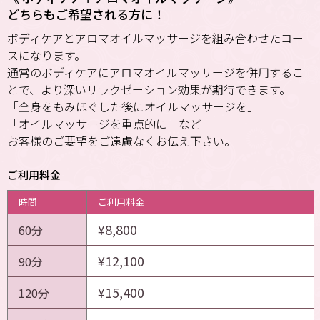
どちらもご希望される方に！
ボディケアとアロマオイルマッサージを組み合わせたコー
スになります。
通常のボディケアにアロマオイルマッサージを併用するこ
とで、より深いリラクゼーション効果が期待できます。
「全身をもみほぐした後にオイルマッサージを」
「オイルマッサージを重点的に」など
お客様のご要望をご遠慮なくお伝え下さい。
ご利用料金
時間
ご利用料金
¥8,800
60分
¥12,100
90分
¥15,400
120分