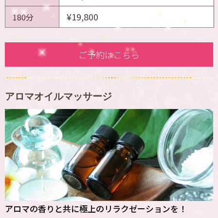
¥19,800
180分
ご予約はこちら
アロマオイルマッサージ
アロマの香りと共に極上のリラクゼーションを！