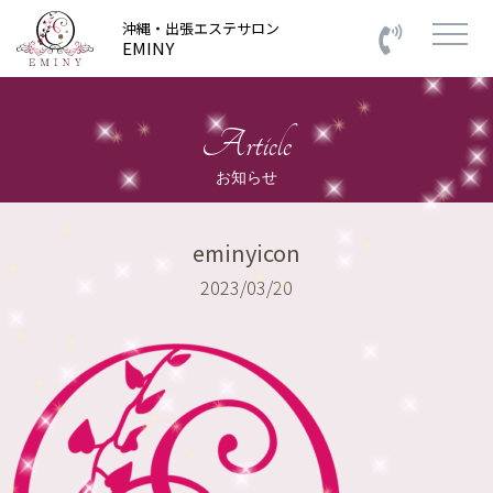
沖縄・出張エステサロン
EMINY
Article
お知らせ
eminyicon
2023/03/20