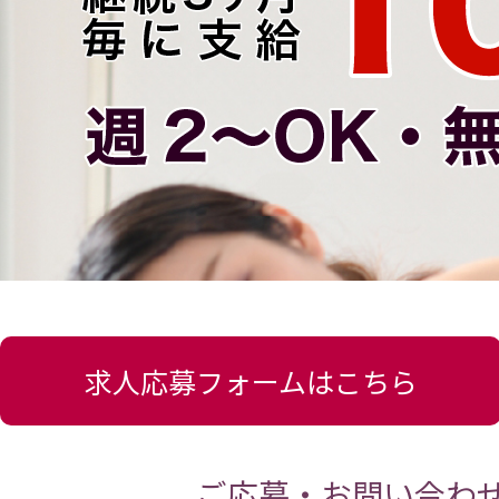
求人応募フォームはこちら
ご応募・お問い合わ