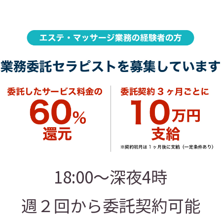
18:00〜深夜4時
週２回から委託契約可能