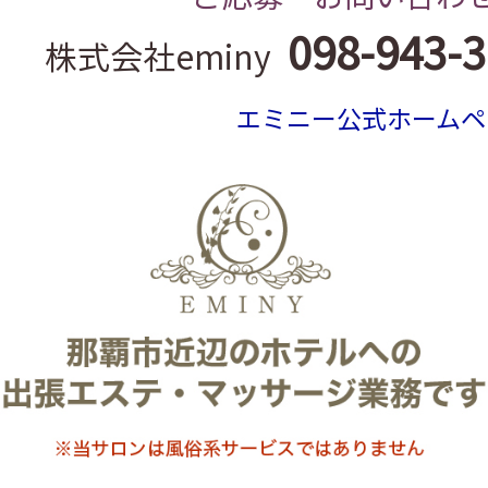
098-943-
株式会社eminy
エミニー公式ホームペ