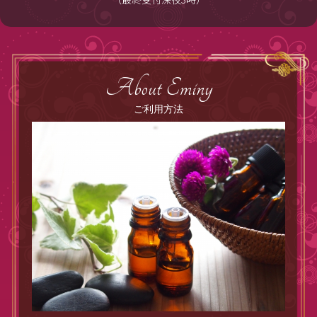
About Eminy
ご利用方法