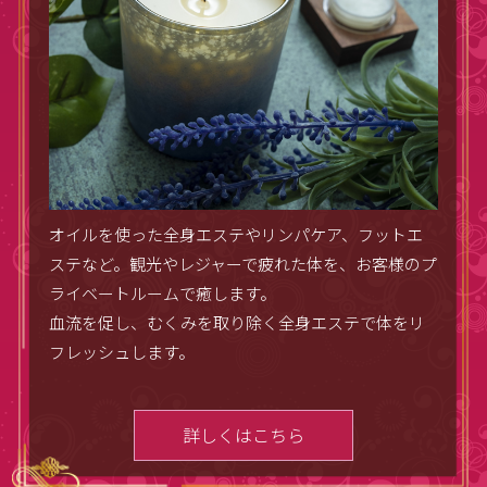
オイルを使った全身エステやリンパケア、フットエ
ステなど。観光やレジャーで疲れた体を、お客様のプ
ライベートルームで癒します。
血流を促し、むくみを取り除く全身エステで体をリ
フレッシュします。
詳しくはこちら