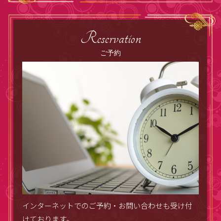
Reservation
ご予約
インターネットでのご予約・お問い合わせも受け付
けております。