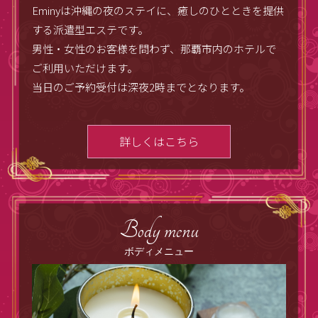
Eminyは沖縄の夜のステイに、癒しのひとときを提供
する派遣型エステです。
男性・女性のお客様を問わず、那覇市内のホテルで
ご利用いただけます。
当日のご予約受付は深夜2時までとなります。
詳しくはこちら
Body menu
ボディメニュー