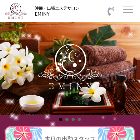
沖縄・出張エステサロン
EMINY
本日の出勤スタッフ