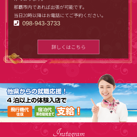
那覇市内であれば出張が可能です。
当日20時以降はお電話にてご予約ください。
098-943-3733
詳しくはこちら
Instagram